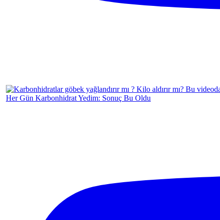
Her Gün Karbonhidrat Yedim: Sonuç Bu Oldu