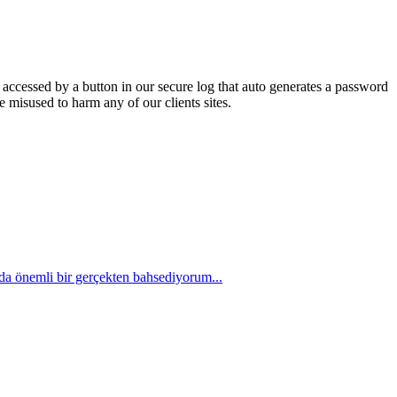
e accessed by a button in our secure log that auto generates a password
 misused to harm any of our clients sites.