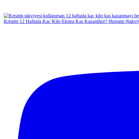
Kreatin 12 Haftada Kaç Kilo Ekstra Kas Kazandırır? #kreatin #takvi